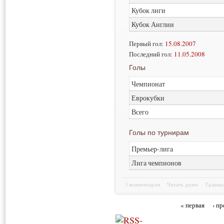
Кубок лиги
Кубок Англии
Первый гол:
15.08.2007
Последний гол:
11.05.2008
Голы
Чемпионат
Еврокубки
Всего
Голы по турнирам
Премьер-лига
Лига чемпионов
3 комментария
Читать далее
Травмы
« первая
‹ п