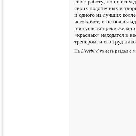
свою работу, но не всем 
своих подопечных и твор
и одного из лучших колле
чего хочет, и не боялся 
поступая вопреки желани
«красных» находятся в н
тренером, и его труд нико
На
Liverbird.ru
есть раздел с 