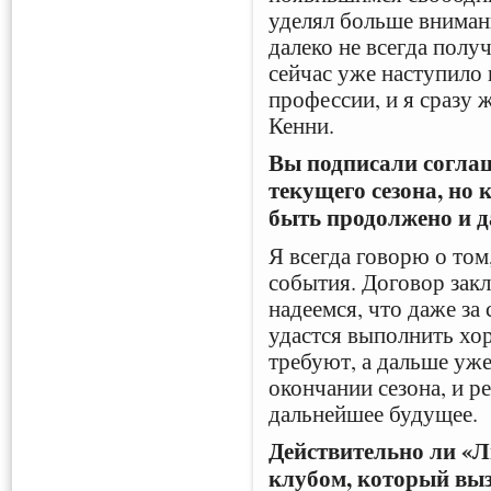
уделял больше внимани
далеко не всегда полу
сейчас уже наступило 
профессии, и я сразу 
Кенни.
Вы подписали соглаш
текущего сезона, но 
быть продолжено и 
Я всегда говорю о том
события. Договор закл
надеемся, что даже за
удастся выполнить хор
требуют, а дальше уже
окончании сезона, и 
дальнейшее будущее.
Действительно ли «Л
клубом, который выз