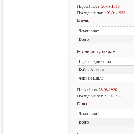
Первый матч:
20.03.1915
Последний матч:
03.04.1926
Матчи
Чемпионат
Всего
Матчи по турнирам
Первый дивизион
Кубок Англии
Черити Шилд
Первый гол:
28.08.1920
Последний гол:
21.10.1922
Голы
Чемпионат
Всего