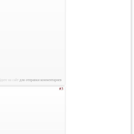
дите на сайт
для отправки комментариев
#3