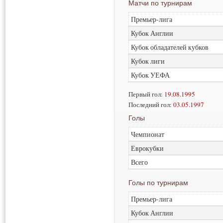
Матчи по турнирам
Премьер-лига
Кубок Англии
Кубок обладателей кубков
Кубок лиги
Кубок УЕФА
Первый гол:
19.08.1995
Последний гол:
03.05.1997
Голы
Чемпионат
Еврокубки
Всего
Голы по турнирам
Премьер-лига
Кубок Англии