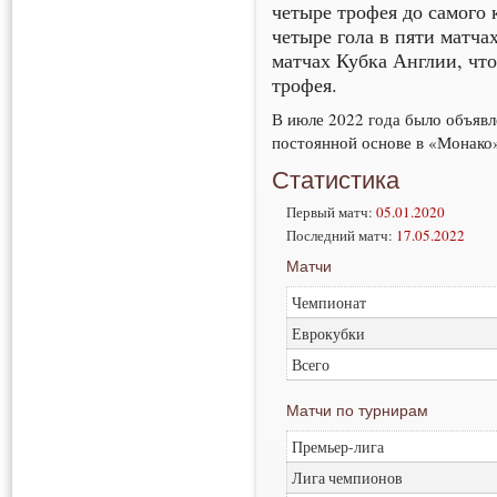
четыре трофея до самого
четыре гола в пяти матча
матчах Кубка Англии, что
трофея.
В июле 2022 года было объяв
постоянной основе в «Монако
Статистика
Первый матч:
05.01.2020
Последний матч:
17.05.2022
Матчи
Чемпионат
Еврокубки
Всего
Матчи по турнирам
Премьер-лига
Лига чемпионов