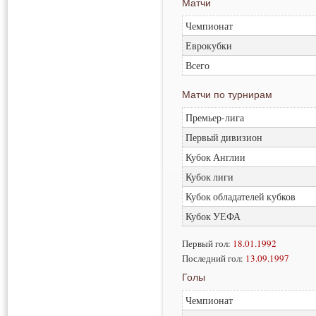
Матчи
Чемпионат
Еврокубки
Всего
Матчи по турнирам
Премьер-лига
Первый дивизион
Кубок Англии
Кубок лиги
Кубок обладателей кубков
Кубок УЕФА
Первый гол:
18.01.1992
Последний гол:
13.09.1997
Голы
Чемпионат