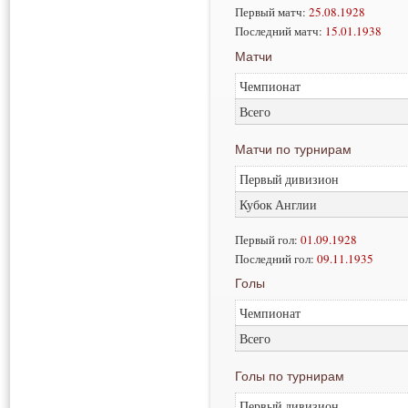
Первый матч:
25.08.1928
Последний матч:
15.01.1938
Матчи
Чемпионат
Всего
Матчи по турнирам
Первый дивизион
Кубок Англии
Первый гол:
01.09.1928
Последний гол:
09.11.1935
Голы
Чемпионат
Всего
Голы по турнирам
Первый дивизион