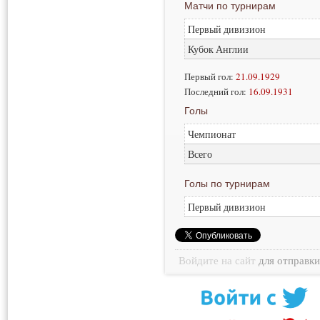
Матчи по турнирам
Первый дивизион
Кубок Англии
Первый гол:
21.09.1929
Последний гол:
16.09.1931
Голы
Чемпионат
Всего
Голы по турнирам
Первый дивизион
Войдите на сайт
для отправк