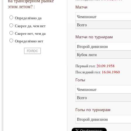
на трансферном рынке
этим летом? :
Матчи
Чемпионат
Определённо да
Всего
Скорее да, чем нет
Скорее нет, чем да
Матчи по турнирам
Определённо нет
Второй дивизион
Кубок лиги
Первый гол:
20.09.1958
Последний гол:
16.04.1960
Голы
Чемпионат
Всего
Голы по турнирам
Второй дивизион