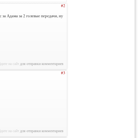
#2
с за Адама за 2 голевые передачи, ну
дите на сайт
для отправки комментариев
#3
дите на сайт
для отправки комментариев