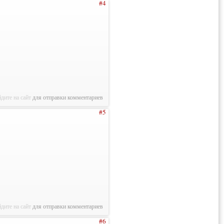
#4
дите на сайт
для отправки комментариев
#5
дите на сайт
для отправки комментариев
#6