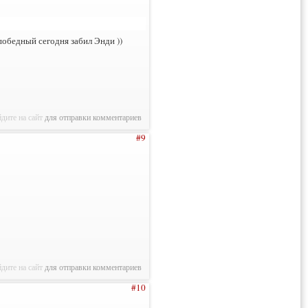
 победный сегодня забил Энди ))
дите на сайт
для отправки комментариев
#9
дите на сайт
для отправки комментариев
#10