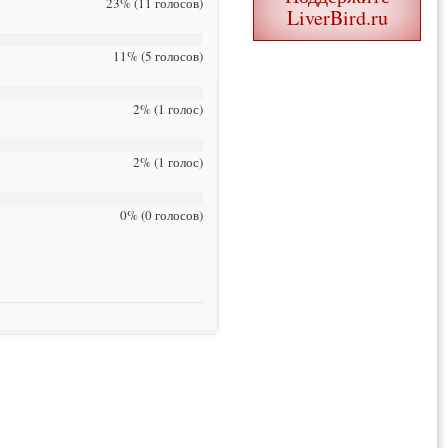
23% (11 голосов)
LiverBird.ru
11% (5 голосов)
2% (1 голос)
2% (1 голос)
0% (0 голосов)