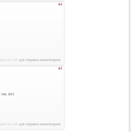
#4
дите на сайт
для отправки комментариев
#5
12th, 2012.
дите на сайт
для отправки комментариев