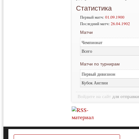
Статистика
Первый матч:
01.09.1900
Последний матч:
26.04.1902
Матчи
Чемпионат
Всего
Матчи по турнирам
Первый дивизион
Кубок Англии
Войдите на сайт
для отправк