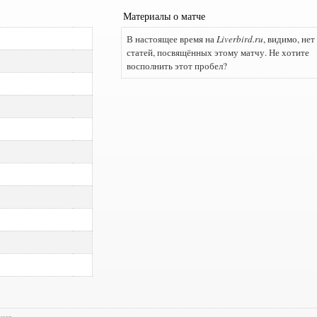
Материалы о матче
В настоящее время на
Liverbird.ru
, видимо, нет
статей, посвящённых этому матчу. Не хотите
восполнить этот пробел?