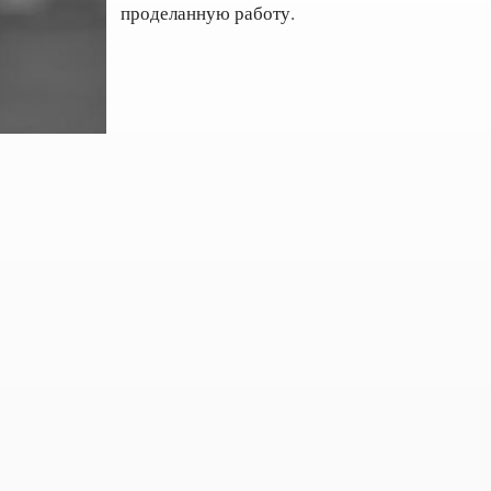
проделанную работу.