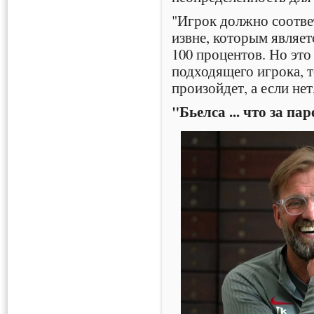
"Игрок должно соотве
извне, которым являет
100 процентов. Но эт
подходящего игрока, т
произойдет, а если нет,
"Бьелса ... что за пар