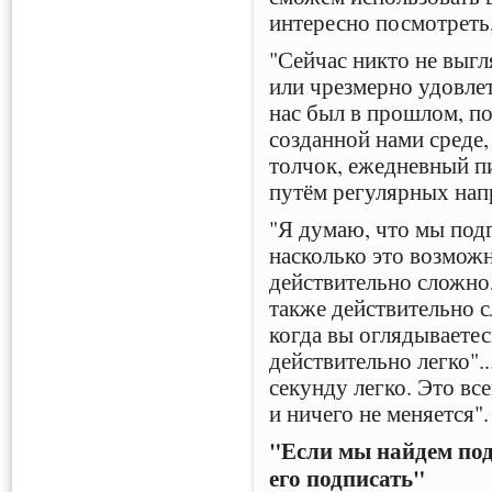
интересно посмотреть,
"Сейчас никто не выгл
или чрезмерно удовле
нас был в прошлом, п
созданной нами среде
толчок, ежедневный пи
путём регулярных нап
"Я думаю, что мы под
насколько это возможн
действительно сложно,
также действительно 
когда вы оглядываетес
действительно легко"..
секунду легко. Это в
и ничего не меняется".
"Если мы найдем по
его подписать"