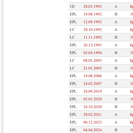
1D
28.03.1992
A
Б
EPL
19.08.1992
H
Э
EPL
12.09.1992
A
Б
LC
28.10.1992
A
Б
LC
11.11.1992
H
Э
EPL
26.12.1993
A
Б
EPL
02.04.1994
H
Э
LC
08.01.2003
A
Б
LC
21.01.2003
H
Э
EPL
19.08.2006
A
Б
EPL
24.02.2007
H
Э
EPL
28.09.2019
A
Б
EPL
02.01.2020
H
Э
EPL
24.10.2020
H
Э
EPL
28.02.2021
A
Б
EPL
06.12.2023
A
Б
EPL
04.04.2024
H
Э