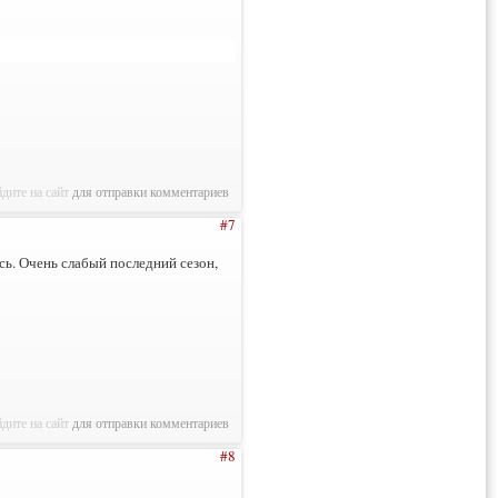
дите на сайт
для отправки комментариев
#7
ь. Очень слабый последний сезон,
дите на сайт
для отправки комментариев
#8