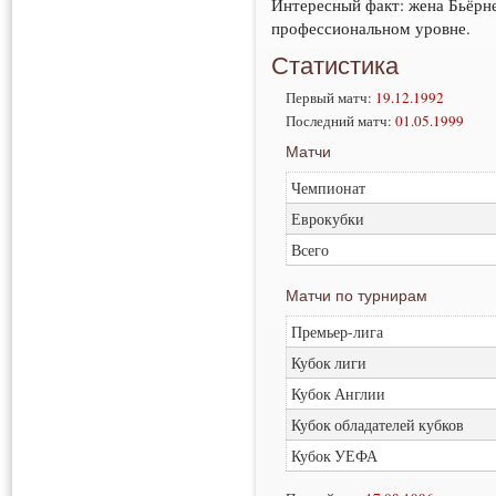
Интересный факт: жена Бьёрне
профессиональном уровне.
Статистика
Первый матч:
19.12.1992
Последний матч:
01.05.1999
Матчи
Чемпионат
Еврокубки
Всего
Матчи по турнирам
Премьер-лига
Кубок лиги
Кубок Англии
Кубок обладателей кубков
Кубок УЕФА