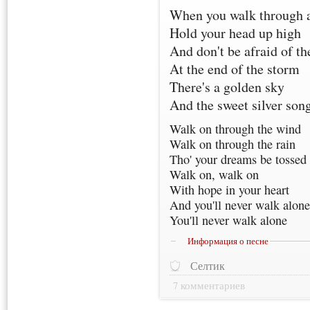
When you walk through 
Hold your head up high
And don't be afraid of th
At the end of the storm
There's a golden sky
And the sweet silver song
Walk on through the wind
Walk on through the rain
Tho' your dreams be tossed
Walk on, walk on
With hope in your heart
And you'll never walk alon
You'll never walk alone
Информация о песне
Селтик
7 комментариев