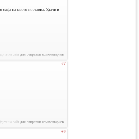
то сафа на место поставил. Удачи в
дите на сайт
для отправки комментариев
#7
дите на сайт
для отправки комментариев
#8