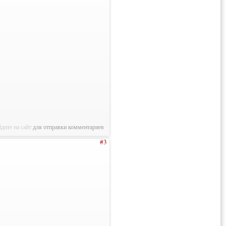
дите на сайт
для отправки комментариев
#3