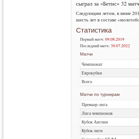
сыграл за «Бетис» 32 матч
Следующим летом, в июне 201
шесть лет в составе «молотоб
Статистика
Первый матч:
09.08.2019
Последний матч:
30.07.2022
Матчи
Чемпионат
Еврокубки
Всего
Матчи по турнирам
Премьер-лига
Лига чемпионов
Кубок Англии
Кубок лиги