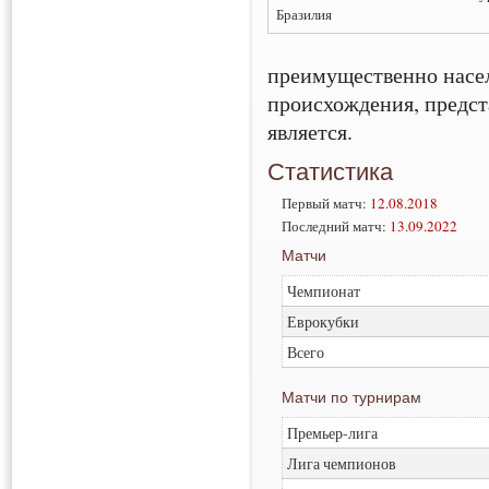
Бразилия
преимущественно насе
происхождения, предст
является.
Статистика
Первый матч:
12.08.2018
Последний матч:
13.09.2022
Матчи
Чемпионат
Еврокубки
Всего
Матчи по турнирам
Премьер-лига
Лига чемпионов