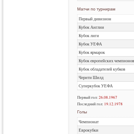
Матчи по турнирам
Первый дивизион
Кубок Англии
Кубок лиги
Кубок УЕФА
Кубок ярмарок
Кубок европейских чемпионо
Кубок обладателей кубков
Черити Шилд
Суперкубок УЕФА
Первый гол:
26.08.1967
Последний гол:
19.12.1978
Голы
Чемпионат
Еврокубки