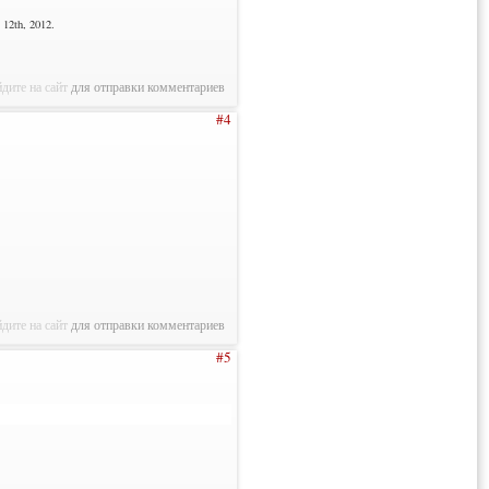
12th, 2012.
дите на сайт
для отправки комментариев
#4
дите на сайт
для отправки комментариев
#5