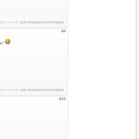
дите на сайт
для отправки комментариев
#9
ги?
дите на сайт
для отправки комментариев
#10