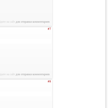
дите на сайт
для отправки комментариев
#7
дите на сайт
для отправки комментариев
#8