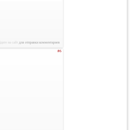
дите на сайт
для отправки комментариев
#6