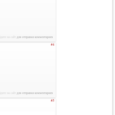
дите на сайт
для отправки комментариев
#4
дите на сайт
для отправки комментариев
#5