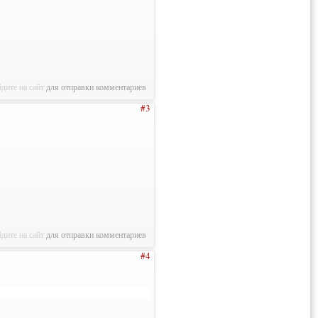
дите на сайт
для отправки комментариев
#3
дите на сайт
для отправки комментариев
#4