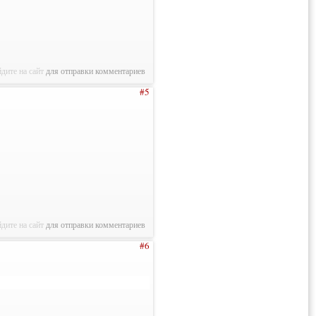
дите на сайт
для отправки комментариев
#5
дите на сайт
для отправки комментариев
#6