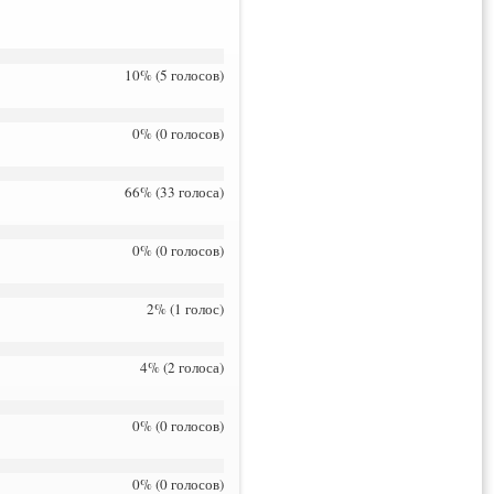
10% (5 голосов)
0% (0 голосов)
66% (33 голоса)
0% (0 голосов)
2% (1 голос)
4% (2 голоса)
0% (0 голосов)
0% (0 голосов)