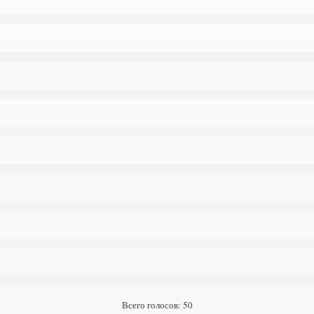
Всего голосов: 50