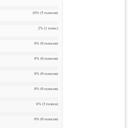
10% (5 голосов)
2% (1 голос)
0% (0 голосов)
0% (0 голосов)
0% (0 голосов)
0% (0 голосов)
6% (3 голоса)
0% (0 голосов)