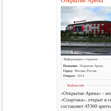
Информация о стадионе
Название:
Открытие Арена
Город:
Москва, Россия
Открыт:
2014
Stadium info
«Открытие Арена» - но
«Спартака», открыт в 
составляет 45360 зрите