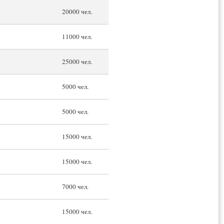
20000 чел.
11000 чел.
25000 чел.
5000 чел.
5000 чел.
15000 чел.
15000 чел.
7000 чел.
15000 чел.