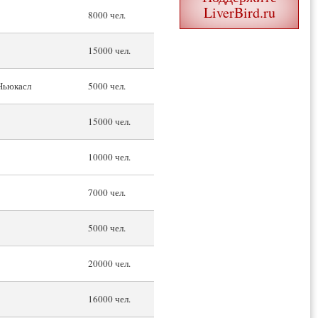
LiverBird.ru
8000 чел.
15000 чел.
Ньюкасл
5000 чел.
15000 чел.
10000 чел.
7000 чел.
5000 чел.
20000 чел.
16000 чел.