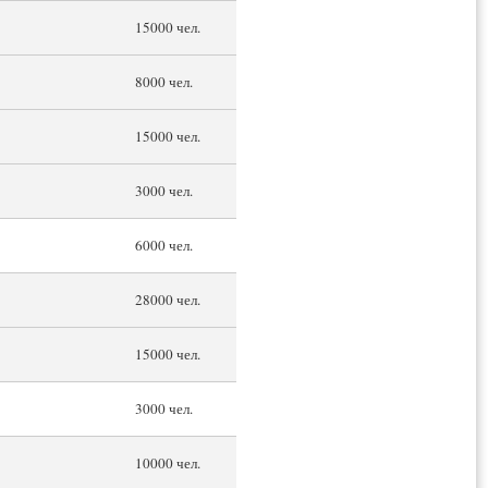
15000 чел.
8000 чел.
15000 чел.
3000 чел.
6000 чел.
28000 чел.
15000 чел.
3000 чел.
10000 чел.