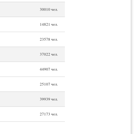
30010 чел.
14821 чел.
23578 чел.
37022 чел.
44907 чел.
25107 чел.
39939 чел.
27173 чел.