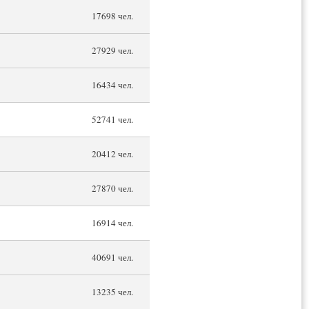
17698 чел.
27929 чел.
16434 чел.
52741 чел.
20412 чел.
27870 чел.
16914 чел.
40691 чел.
13235 чел.