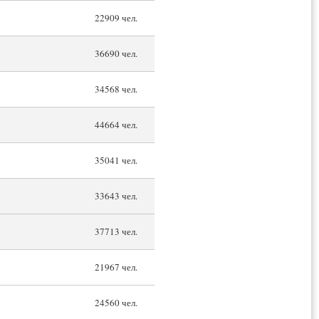
22909 чел.
36690 чел.
34568 чел.
44664 чел.
35041 чел.
33643 чел.
37713 чел.
21967 чел.
24560 чел.