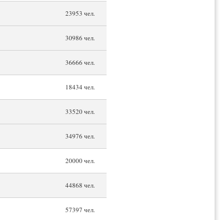
23953 чел.
30986 чел.
36666 чел.
18434 чел.
33520 чел.
34976 чел.
20000 чел.
44868 чел.
57397 чел.