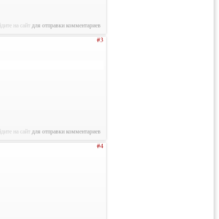
дите на сайт
для отправки комментариев
#3
дите на сайт
для отправки комментариев
#4