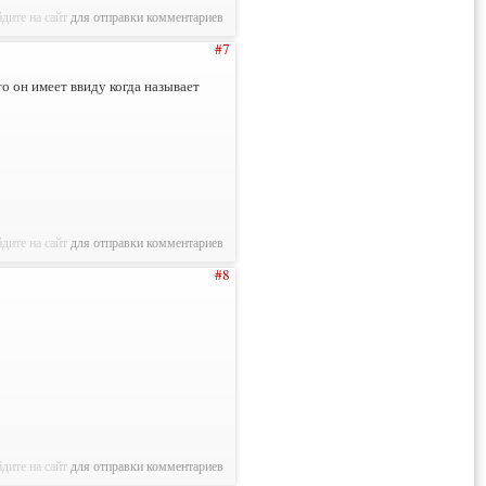
дите на сайт
для отправки комментариев
#7
о он имеет ввиду когда называет
дите на сайт
для отправки комментариев
#8
дите на сайт
для отправки комментариев