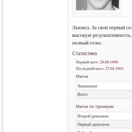
Льюиса. За свой первый се
высокую результативность, 
полный голос.
Статистика
Первый матч:
20.08.1960
Последний матч:
27.04.1963
Матчи
Чемпионат
Всего
Матчи по турнирам
Второй дивизион
Первый дивизион