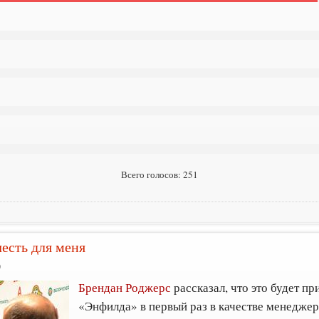
Всего голосов: 251
честь для меня
0
Брендан Роджерс
рассказал, что это будет пр
«Энфилда» в первый раз в качестве менеджер