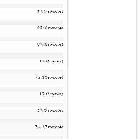
3% (7 голосов)
0% (0 голосов)
0% (0 голосов)
1% (3 голоса)
7% (18 голосов)
1% (2 голоса)
2% (5 голосов)
7% (17 голосов)