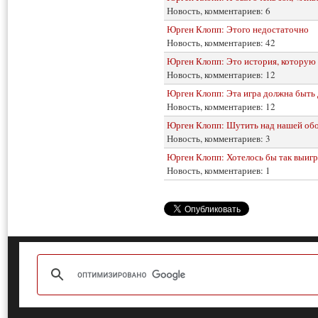
Новость, комментариев: 6
Юрген Клопп: Этого недостаточно
Новость, комментариев: 42
Юрген Клопп: Это история, которую 
Новость, комментариев: 12
Юрген Клопп: Эта игра должна быть 
Новость, комментариев: 12
Юрген Клопп: Шутить над нашей обор
Новость, комментариев: 3
Юрген Клопп: Хотелось бы так выиг
Новость, комментариев: 1