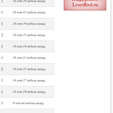
1
10 лет 29 недель
назад
LiverBird.ru
1
10 лет 43 недели
назад
1
10 лет 16 недель
назад
2
10 лет 35 недель
назад
1
10 лет 16 недель
назад
1
10 лет 23 недели
назад
2
10 лет 35 недель
назад
1
10 лет 27 недель
назад
1
10 лет 29 недель
назад
1
9 лет 44 недели
назад